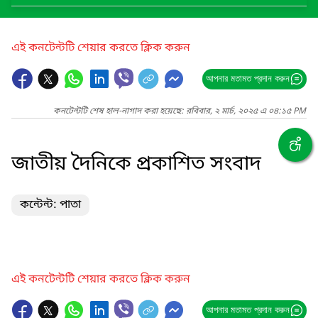
এই কনটেন্টটি শেয়ার করতে ক্লিক করুন
আপনার মতামত প্রদান করুন
কনটেন্টটি শেষ হাল-নাগাদ করা হয়েছে: রবিবার, ২ মার্চ, ২০২৫ এ ০৪:১৫ PM
জাতীয় দৈনিকে প্রকাশিত সংবাদ
কন্টেন্ট: পাতা
এই কনটেন্টটি শেয়ার করতে ক্লিক করুন
আপনার মতামত প্রদান করুন