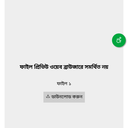
ফাইল প্রিভিউ ওয়েব ব্রাউজারে সমর্থিত নয়
ফাইল ১
ডাউনলোড করুন