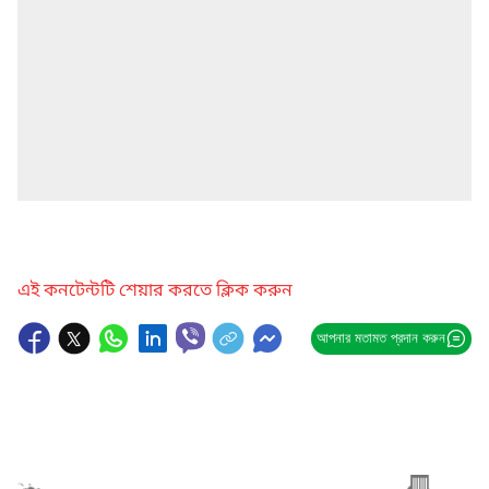
এই কনটেন্টটি শেয়ার করতে ক্লিক করুন
আপনার মতামত প্রদান করুন