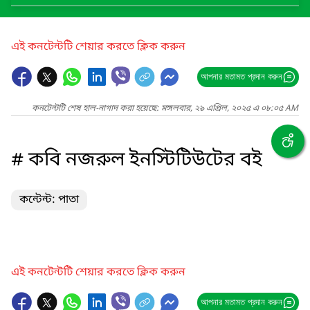
এই কনটেন্টটি শেয়ার করতে ক্লিক করুন
আপনার মতামত প্রদান করুন
কনটেন্টটি শেষ হাল-নাগাদ করা হয়েছে: মঙ্গলবার, ২৯ এপ্রিল, ২০২৫ এ ০৮:০৫ AM
# কবি নজরুল ইনস্টিটিউটের বই
কন্টেন্ট: পাতা
এই কনটেন্টটি শেয়ার করতে ক্লিক করুন
আপনার মতামত প্রদান করুন